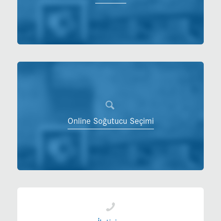
Online Soğutucu Seçimi