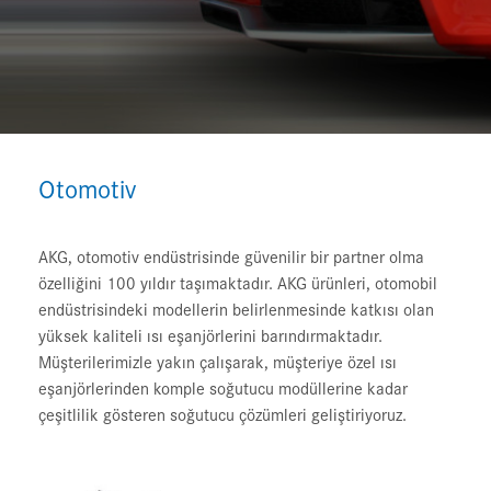
Otomotiv
AKG, otomotiv endüstrisinde güvenilir bir partner olma
özelliğini 100 yıldır taşımaktadır. AKG ürünleri, otomobil
endüstrisindeki modellerin belirlenmesinde katkısı olan
yüksek kaliteli ısı eşanjörlerini barındırmaktadır.
Müşterilerimizle yakın çalışarak, müşteriye özel ısı
eşanjörlerinden komple soğutucu modüllerine kadar
çeşitlilik gösteren soğutucu çözümleri geliştiriyoruz.