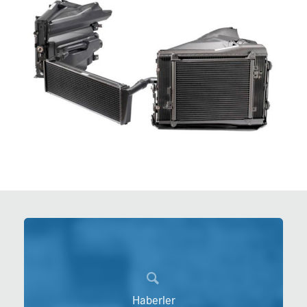
Haberler