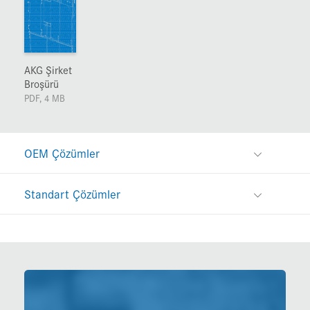
AKG Şirket
Broşürü
PDF, 4 MB
OEM Çözümler
Standart Çözümler