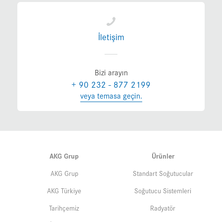
İletişim
Bizi arayın
+ 90 232 - 877 2199
veya temasa geçin.
AKG Grup
Ürünler
AKG Grup
Standart Soğutucular
AKG Türkiye
Soğutucu Sistemleri
Tarihçemiz
Radyatör