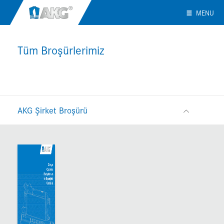
MENU
Tüm Broşürlerimiz
AKG Şirket Broşürü