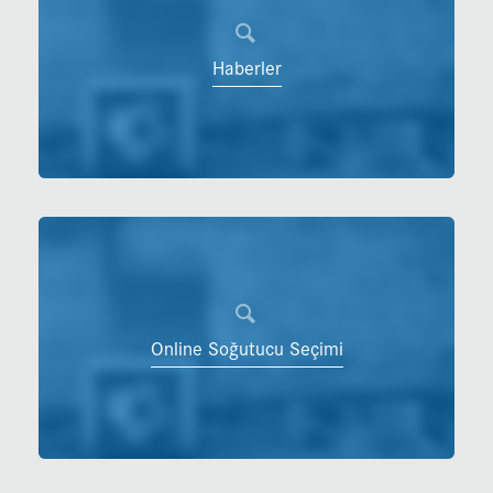
Haberler
Online Soğutucu Seçimi